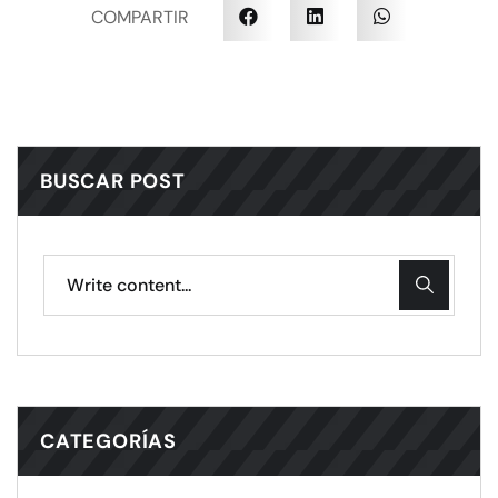
COMPARTIR
BUSCAR POST
CATEGORÍAS