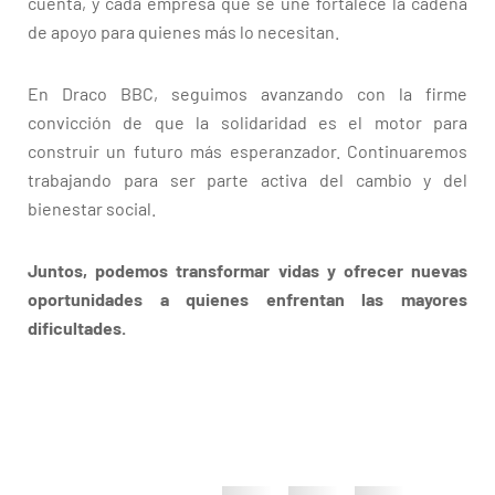
cuenta, y cada empresa que se une fortalece la cadena
de apoyo para quienes más lo necesitan.
En Draco BBC, seguimos avanzando con la firme
convicción de que la solidaridad es el motor para
construir un futuro más esperanzador. Continuaremos
trabajando para ser parte activa del cambio y del
bienestar social.
Juntos, podemos transformar vidas y ofrecer nuevas
oportunidades a quienes enfrentan las mayores
dificultades.