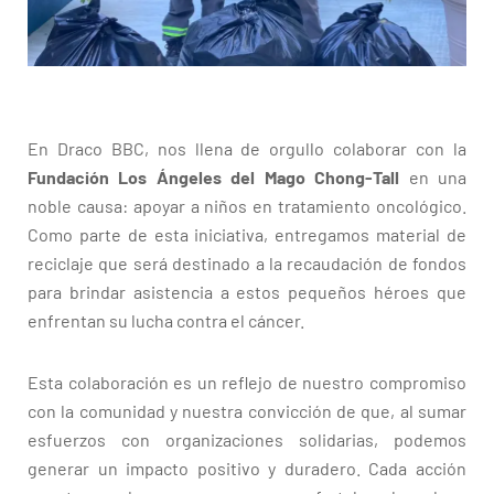
En Draco BBC, nos llena de orgullo colaborar con la
Fundación Los Ángeles del Mago Chong-Tall
en una
noble causa: apoyar a niños en tratamiento oncológico.
Como parte de esta iniciativa, entregamos material de
reciclaje que será destinado a la recaudación de fondos
para brindar asistencia a estos pequeños héroes que
enfrentan su lucha contra el cáncer.
Esta colaboración es un reflejo de nuestro compromiso
con la comunidad y nuestra convicción de que, al sumar
esfuerzos con organizaciones solidarias, podemos
generar un impacto positivo y duradero. Cada acción