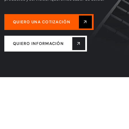
QUIERO UNA COTIZACIÓN
QUIERO INFORMACIÓN
INICIO
NOSOTROS
SERVICIOS
BLOG
RECLUTAMIENTO
QHSE
CONTACTO