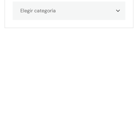
Elegir categoría