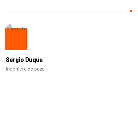
Sergio Duque
Ingeniero de pozo