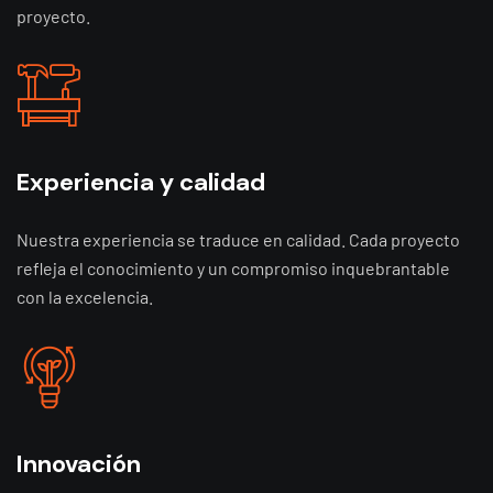
proyecto.
Experiencia y calidad
Nuestra experiencia se traduce en calidad. Cada proyecto
refleja el conocimiento y un compromiso inquebrantable
con la excelencia.
Innovación