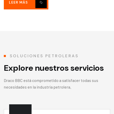
LEER MÁS
SOLUCIONES PETROLERAS
Explore nuestros servicios
Draco BBC está comprometido a satisfacer todas sus
necesidades en la industria petrolera.