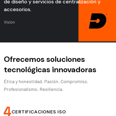
de diseño y servicios de centralización y
accesorios.
Visión
Ofrecemos soluciones
tecnológicas innovadoras
Ética y honestidad. Pasión. Compromiso.
Profesionalismo. Resiliencia.
4
CERTIFICACIONES ISO