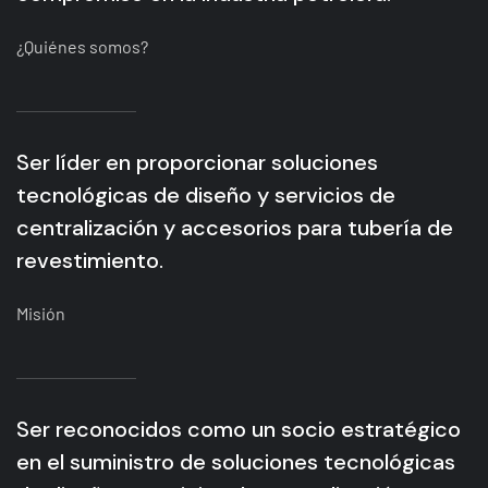
¿Quiénes somos?
Ser líder en proporcionar soluciones
tecnológicas de diseño y servicios de
centralización y accesorios para tubería de
revestimiento.
Misión
Ser reconocidos como un socio estratégico
en el suministro de soluciones tecnológicas