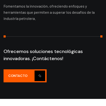
Fomentamos la innovación, ofreciendo enfoques y
herramientas que permiten a superar los desafíos de la
industria petrolera.
Ofrecemos soluciones tecnológicas
innovadoras.
¡Contáctenos!
CONTACTO