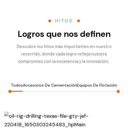
HITOS
Logros que nos definen
Descubre los hitos más importantes en nuestro
recorrido, donde cada logro refleja nuestro
compromiso con la excelencia y la innovación.
Todos
Accesorios De Cementación
Equipos De Flotación