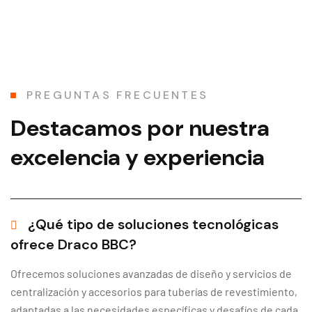
PREGUNTAS FRECUENTES
Destacamos por nuestra
excelencia y experiencia
¿Qué tipo de soluciones tecnológicas
ofrece Draco BBC?
Ofrecemos soluciones avanzadas de diseño y servicios de
centralización y accesorios para tuberías de revestimiento,
adaptadas a las necesidades específicas y desafíos de cada