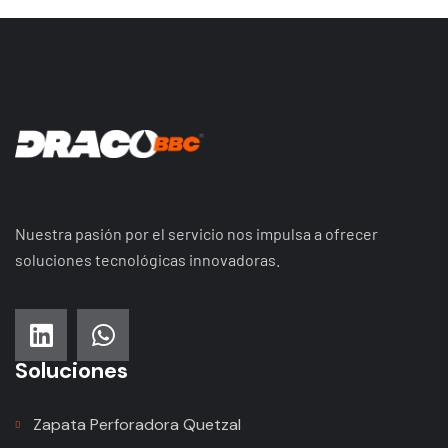
Nuestra pasión por el servicio nos impulsa a ofrecer
soluciones tecnológicas innovadoras.
Soluciones
Zapata Perforadora Quetzal