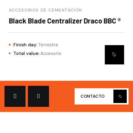
ACCESORIOS DE CEMENTACIÓN
Black Blade Centralizer Draco BBC ®
Finish day:
Terrestre
Total value:
Accesorio
CONTACTO