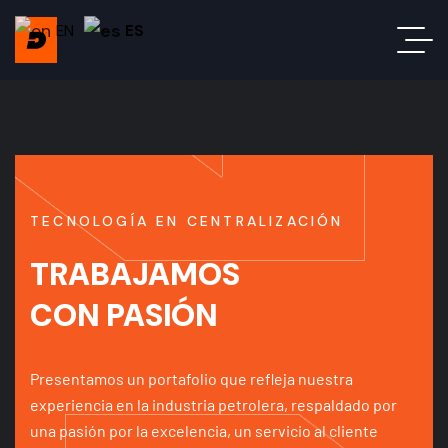
EN
ES
TECNOLOGÍA EN CENTRALIZACIÓN
TRABAJAMOS
CON PASIÓN
Presentamos un portafolio que refleja nuestra
experiencia en la industria petrolera, respaldado por
una pasión por la excelencia, un servicio al cliente