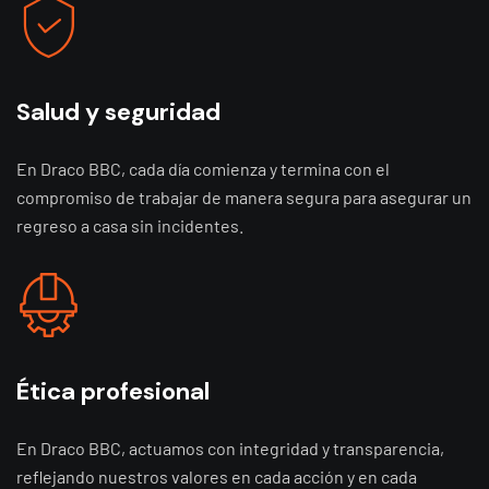
Salud y seguridad
En Draco BBC, cada día comienza y termina con el
compromiso de trabajar de manera segura para asegurar un
regreso a casa sin incidentes.
Ética profesional
En Draco BBC, actuamos con integridad y transparencia,
reflejando nuestros valores en cada acción y en cada