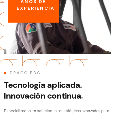
AÑOS DE
EXPERIENCIA
DRACO BBC
Tecnología aplicada.
Innovación continua.
Especializados en soluciones tecnológicas avanzadas para