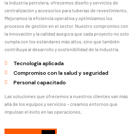
la industria petrolera, ofrecemos diseño y servicios de
centralización y accesorios para tuberías de revestimiento.
Mejoramos la eficiencia operativa y optimizamos los
procesos de gestión en el sector. Nuestro compromiso con
la innovación y la calidad asegura que cada proyecto no solo
cumpla con los estándares más altos, sino que también
contribuya al desarrollo y sostenibilidad de la industria.
Tecnología aplicada
Compromiso con la salud y seguridad
Personal capacitado
Las soluciones que ofrecemos a nuestros clientes van más
allá de los equipos y servicios – creamos entornos que
impulsan el éxito en las operaciones.