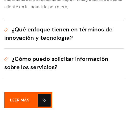
cliente en la industria petrolera.
¿Qué enfoque tienen en términos de
innovación y tecnología?
¿Cómo puedo solicitar información
sobre los servicios?
LEER MÁS