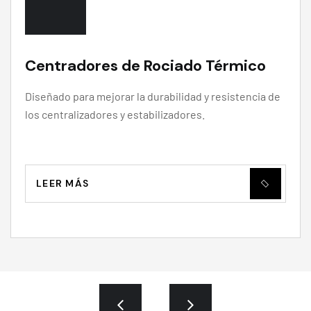
Centradores de Rociado Térmico
Diseñado para mejorar la durabilidad y resistencia de
los centralizadores y estabilizadores.
LEER MÁS