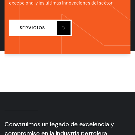
excepcional y las últimas innovaciones del sector.
SERVICIOS
Construimos un legado de excelencia y
compromiso en la industria petrolera.