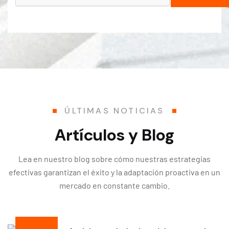
ÚLTIMAS NOTICIAS
Artículos y Blog
Lea en nuestro blog sobre cómo nuestras estrategias
efectivas garantizan el éxito y la adaptación proactiva en un
mercado en constante cambio.