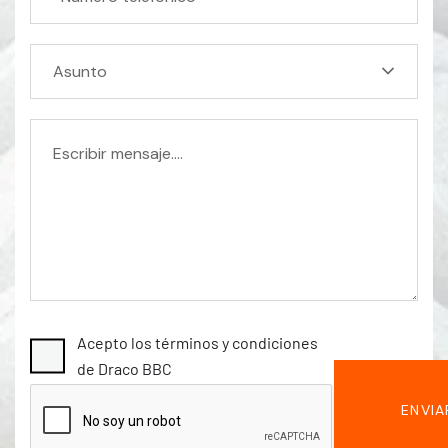
Asunto
Acepto los términos y condiciones
de Draco BBC
ENVI