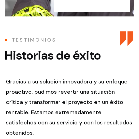
TESTIMONIOS
Historias de éxito
Gracias a su solución innovadora y su enfoque
proactivo, pudimos revertir una situación
crítica y transformar el proyecto en un éxito
rentable. Estamos extremadamente
satisfechos con su servicio y con los resultados
obtenidos.