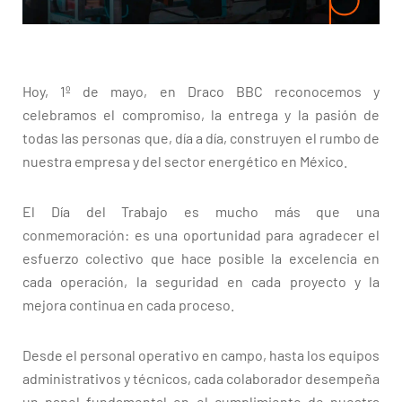
Hoy, 1º de mayo, en Draco BBC reconocemos y
celebramos el compromiso, la entrega y la pasión de
todas las personas que, día a día, construyen el rumbo de
nuestra empresa y del sector energético en México.
El Día del Trabajo es mucho más que una
conmemoración: es una oportunidad para agradecer el
esfuerzo colectivo que hace posible la excelencia en
cada operación, la seguridad en cada proyecto y la
mejora continua en cada proceso.
Desde el personal operativo en campo, hasta los equipos
administrativos y técnicos, cada colaborador desempeña
un papel fundamental en el cumplimiento de nuestra