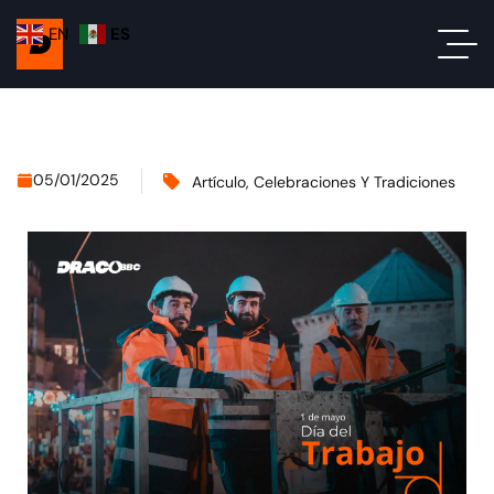
EN
ES
05/01/2025
Artículo
,
Celebraciones Y Tradiciones