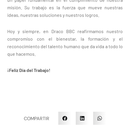
misión. Su trabajo es la fuerza que mueve nuestras
ideas, nuestras soluciones y nuestros logros.
Hoy y siempre, en Draco BBC reafirmamos nuestro
compromiso con el bienestar, la formación y el
reconocimiento del talento humano que da vida a todo lo
que hacemos.
¡Feliz Día del Trabajo!
COMPARTIR