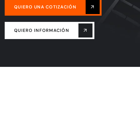
QUIERO UNA COTIZACIÓN
QUIERO INFORMACIÓN
INICIO
NOSOTROS
SERVICIOS
BLOG
RECLUTAMIENTO
QHSE
CONTACTO