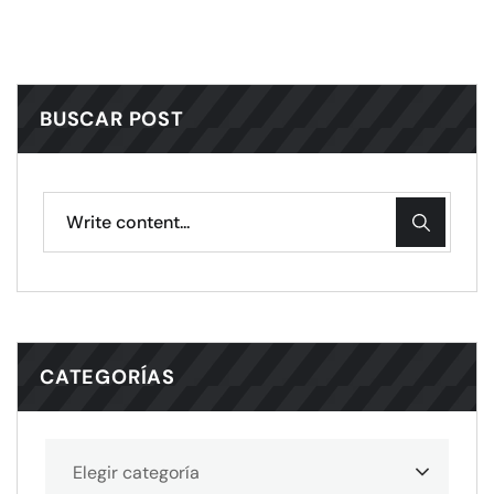
BUSCAR POST
CATEGORÍAS
Elegir categoría